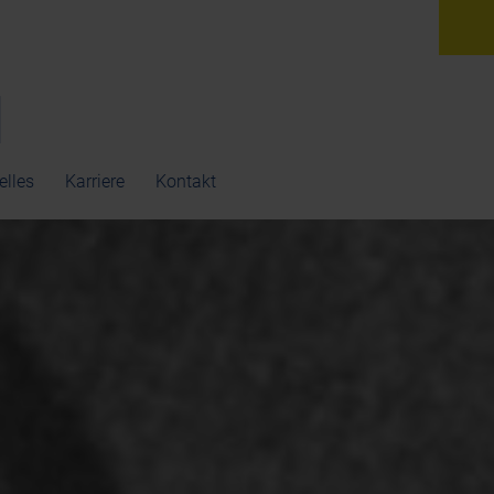
elles
Karriere
Kontakt