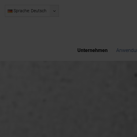
Sprache: Deutsch
Unternehmen
Anwendun