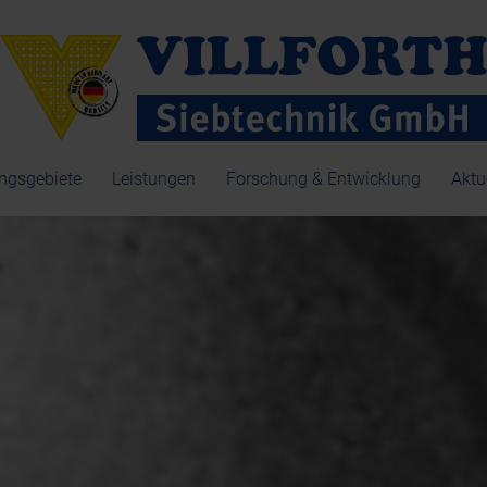
gsgebiete
Leistungen
Forschung & Entwicklung
Aktu